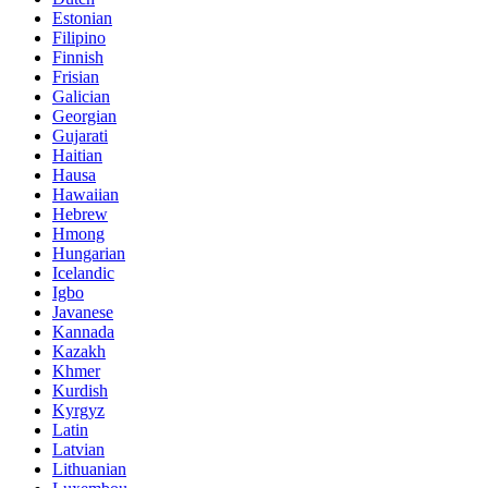
Estonian
Filipino
Finnish
Frisian
Galician
Georgian
Gujarati
Haitian
Hausa
Hawaiian
Hebrew
Hmong
Hungarian
Icelandic
Igbo
Javanese
Kannada
Kazakh
Khmer
Kurdish
Kyrgyz
Latin
Latvian
Lithuanian